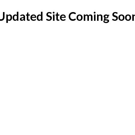
Updated Site Coming Soo