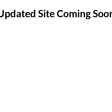
Updated Site Coming Soo