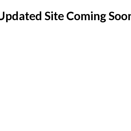
Updated Site Coming Soo